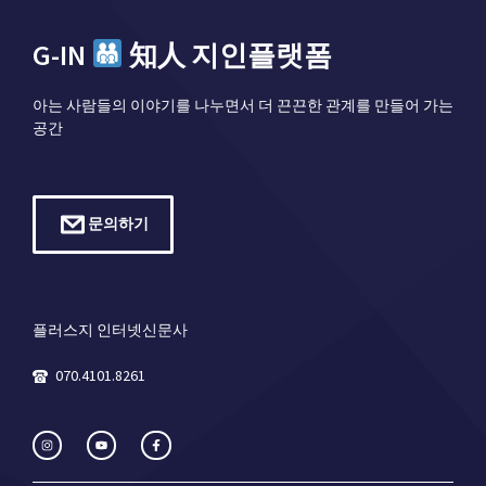
G-IN
知人 지인플랫폼
아는 사람들의 이야기를 나누면서 더 끈끈한 관계를 만들어 가는
공간
문의하기
플러스지 인터넷신문사
070.4101.8261