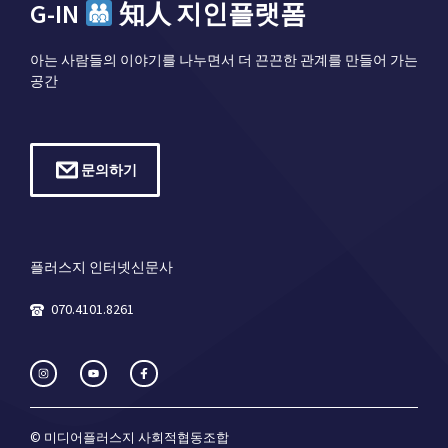
G-IN
知人 지인플랫폼
아는 사람들의 이야기를 나누면서 더 끈끈한 관계를 만들어 가는
공간
문의하기
플러스지 인터넷신문사
070.4101.8261
© 미디어플러스지 사회적협동조합