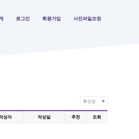
개
로그인
회원가입
사진파일조정
작성자
작성일
추천
조회