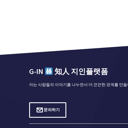
G-IN
知人 지인플랫폼
아는 사람들의 이야기를 나누면서 더 끈끈한 관계를 만들
문의하기