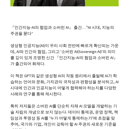
『인간지능-AI의 협업과 소버린 AI』 출간… "AI 시대, 지능의
주권을 묻다“
생성형 인공지능(AI)이 우리 사회 전반에 빠르게 확산되는 가운
데, AI와 인간의 협업, 그리고 '소버린 AI(Sovereign AI)'의 의미
를 깊이 있게 조명한 신간 『인간지능-AI의 협업과 소버린 AI』
가 출간되어 화제다.
이 책은 GPT와 같은 생성형 AI의 작동 원리에서 출발해 AI가 학
습하는 언어와 문화, 가치관의 국적성과 편향성을 분석하고, AI
시대에 인간과 인공지능이 어떻게 협력해야 하는지를 다양한
사례와 연구를 통해 제시한다.
특히 저자들은 소버린 AI를 단순히 자체 AI 모델을 개발하는 기
술 자립의 개념으로 보지 않는다. 데이터 통제권, 운영 정책, 책
임성과 투명성 등 AI를 '누가 어떻게 통제하는가'에 초점을 맞
추며, 국가와 기업, 개인이 갖춰야 할 AI 주권의 새로운 기준을