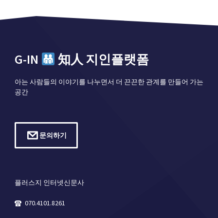
G-IN
知人 지인플랫폼
아는 사람들의 이야기를 나누면서 더 끈끈한 관계를 만들어 가는
공간
문의하기
플러스지 인터넷신문사
070.4101.8261