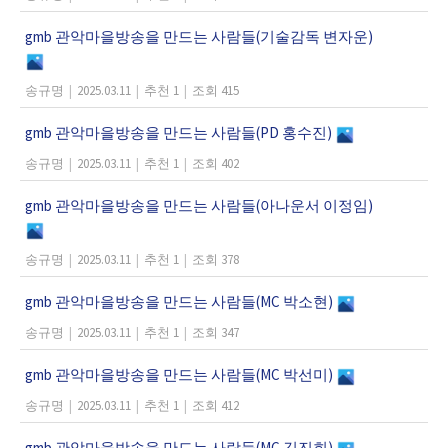
gmb 관악마을방송을 만드는 사람들(기술감독 변자운)
송규명
|
2025.03.11
|
추천 1
|
조회 415
gmb 관악마을방송을 만드는 사람들(PD 홍수진)
송규명
|
2025.03.11
|
추천 1
|
조회 402
gmb 관악마을방송을 만드는 사람들(아나운서 이정임)
송규명
|
2025.03.11
|
추천 1
|
조회 378
gmb 관악마을방송을 만드는 사람들(MC 박소현)
송규명
|
2025.03.11
|
추천 1
|
조회 347
gmb 관악마을방송을 만드는 사람들(MC 박선미)
송규명
|
2025.03.11
|
추천 1
|
조회 412
gmb 관악마을방송을 만드는 사람들(MC 김진희)