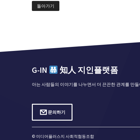
돌아가기
G-IN
知人 지인플랫폼
아는 사람들의 이야기를 나누면서 더 끈끈한 관계를 만들
문의하기
© 미디어플러스지 사회적협동조합