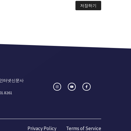
저장하기
 인터넷신문사
01.8261
Privacy Policy
Terms of Service