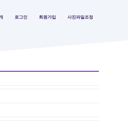
개
로그인
회원가입
사진파일조정