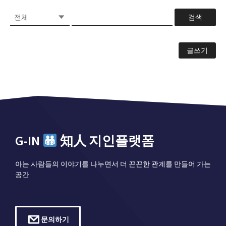
검색
글쓰기
G-IN
知人 지인플랫폼
아는 사람들의 이야기를 나누면서 더 끈끈한 관계를 만들어 가는
공간
문의하기