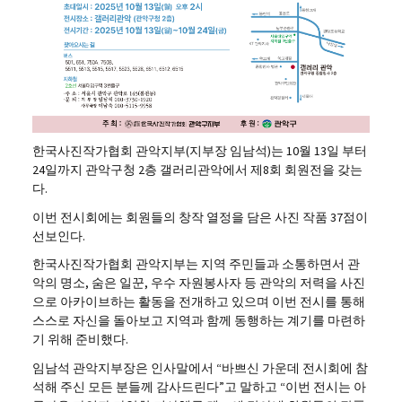
한국사진작가협회 관악지부(지부장 임남석)는 10월 13일 부터
24일까지 관악구청 2층 갤러리관악에서 제8회 회원전을 갖는
다.
이번 전시회에는 회원들의 창작 열정을 담은 사진 작품 37점이
선보인다.
한국사진작가협회 관악지부는 지역 주민들과 소통하면서 관
악의 명소, 숨은 일꾼, 우수 자원봉사자 등 관악의 저력을 사진
으로 아카이브하는 활동을 전개하고 있으며 이번 전시를 통해
스스로 자신을 돌아보고 지역과 함께 동행하는 계기를 마련하
기 위해 준비했다.
임남석 관악지부장은 인사말에서 “바쁘신 가운데 전시회에 참
석해 주신 모든 분들께 감사드린다”고 말하고 “이번 전시는 아