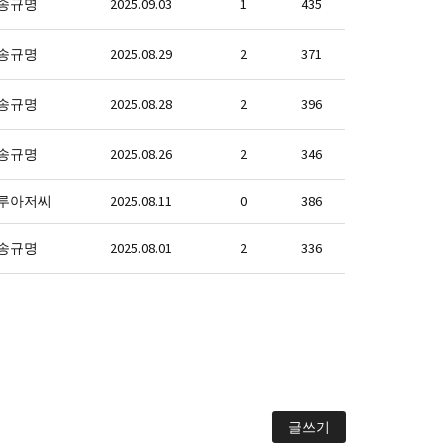
송규명
2025.09.03
1
435
송규명
2025.08.29
2
371
송규명
2025.08.28
2
396
송규명
2025.08.26
2
346
루아저씨
2025.08.11
0
386
송규명
2025.08.01
2
336
글쓰기