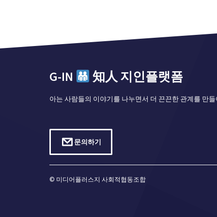
G-IN
知人 지인플랫폼
아는 사람들의 이야기를 나누면서 더 끈끈한 관계를 만들
문의하기
© 미디어플러스지 사회적협동조합