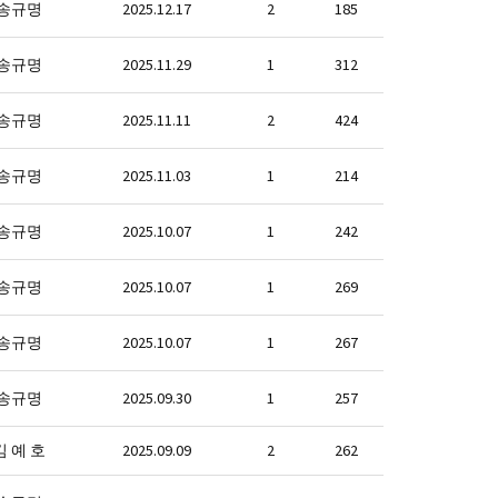
송규명
2025.12.17
2
185
송규명
2025.11.29
1
312
송규명
2025.11.11
2
424
송규명
2025.11.03
1
214
송규명
2025.10.07
1
242
송규명
2025.10.07
1
269
송규명
2025.10.07
1
267
송규명
2025.09.30
1
257
김 예 호
2025.09.09
2
262