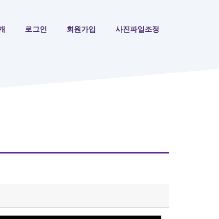
개
로그인
회원가입
사진파일조정