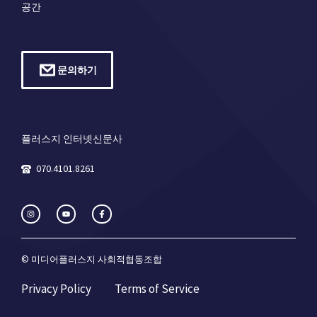
공간
문의하기
플러스지 인터넷신문사
070.4101.8261
© 미디어플러스지 사회적협동조합
Privacy Policy
Terms of Service