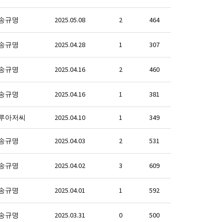
송규명
2025.05.08
2
464
송규명
2025.04.28
1
307
송규명
2025.04.16
2
460
송규명
2025.04.16
1
381
루아저씨
2025.04.10
1
349
송규명
2025.04.03
2
531
송규명
2025.04.02
3
609
송규명
2025.04.01
1
592
송규명
2025.03.31
0
500