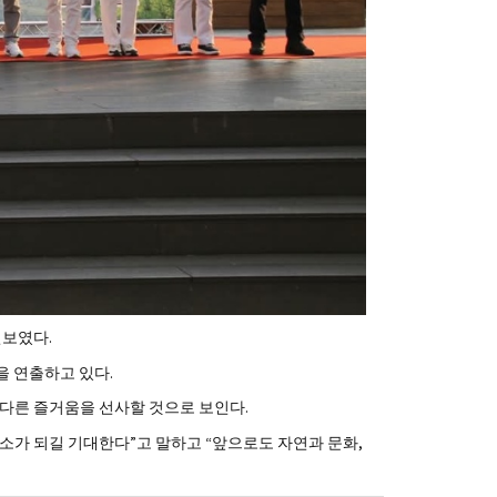
선보였다.
을 연출하고 있다.
다른 즐거움을 선사할 것으로 보인다.
가 되길 기대한다”고 말하고 “앞으로도 자연과 문화,