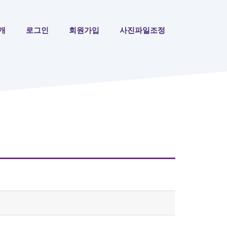
개
로그인
회원가입
사진파일조정