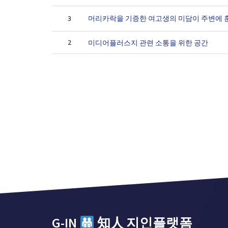
머리카락을 기증한 여고생의 미담이 주변에
3
2
미디어플러스지 관련 소통을 위한 공간
G-IN
知人 지인플랫폼