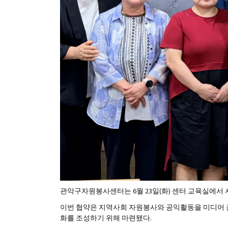
관악구자원봉사센터는 6월 23일(화) 센터 교육실에서 
이번 협약은 지역사회 자원봉사와 공익활동을 미디어 콘
화를 조성하기 위해 마련됐다.