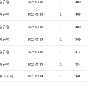
송규명
2025.03.15
1
400
송규명
2025.03.15
1
408
송규명
2025.03.15
1
400
송규명
2025.03.15
1
349
송규명
2025.03.15
1
377
송규명
2025.03.15
1
334
루아저씨
2025.03.14
1
341