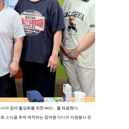
봉사자 참여 활성화를 위한 MOU」를 체결했다.
사회 소식을 취재·제작하는 참여형 미디어 자원봉사 문