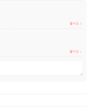
좋아요
2
좋아요
1