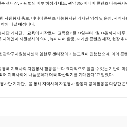
터장, 사단법인 미루 허성기 대표, 관악 365 미디어 콘텐츠 나눔봉사단
.
한 자원봉사 홍보, 미디어 콘텐츠 나눔봉사단 기자단 양성 및 운영, 지역사
협력해 나갈 예정이다.
사단 기자단」 교육이 시작됐다. 교육은 6월 23일부터 7월 14일까지 매주
지역연계 자원봉사의 의미, 뉴미디어 활용, AI 기반 콘텐츠 제작, 현장 취재
제로 관악구자원봉사센터 임현주 센터장의 기본교육이 진행했으며, 이어 콘텐
 통해 지역사회 자원봉사 활동을 보다 효과적으로 알릴 수 있는 기반이 마
되어 지역사회에 나눔문화가 더욱 확산되기를 기대한다”고 말했다.
눔봉사단 기자단」을 통해 지역사회 자원봉사 활동과 공익활동을 다양한 콘