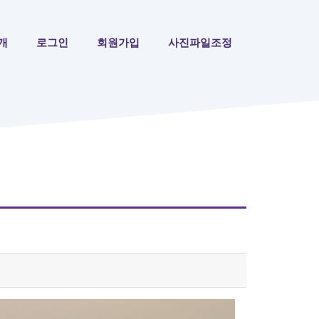
개
로그인
회원가입
사진파일조정