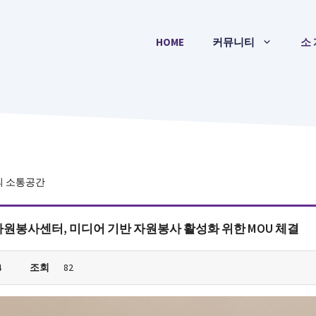
HOME
커뮤니티
소 
의 소통공간
원봉사센터, 미디어 기반 자원봉사 활성화 위한 MOU 체결
4
조회
82