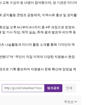
 교육 수강자 등 15명이 참석했으며, 양 기관은 미디어
회 공익활동 콘텐츠 공동제작, 지역사회 홍보 및 공익활
 화요일 오후 6시부터 8시까지 총 4주 과정으로 운영되
 및 기사 작성, 제작 실습, 취재 결과 발표와 피드백 등
츠 나눔활동과 미디어 활동 소개를 통해 기자단의 역
련됐다”며 “주민이 직접 지역의 다양한 자원봉사 현장
텐츠로 기록·홍보하며 자원봉사 문화 확산에 앞장설 계
인쇄
링크공유