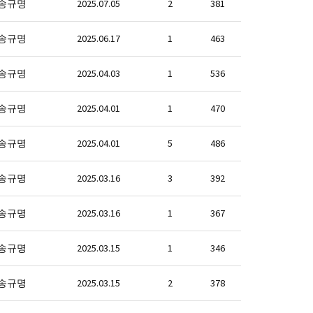
송규명
2025.07.05
2
381
송규명
2025.06.17
1
463
송규명
2025.04.03
1
536
송규명
2025.04.01
1
470
송규명
2025.04.01
5
486
송규명
2025.03.16
3
392
송규명
2025.03.16
1
367
송규명
2025.03.15
1
346
송규명
2025.03.15
2
378