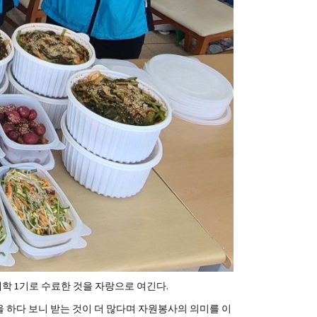
학 1기로 수료한 것을 자랑으로 여긴다.
하다 보니 받는 것이 더 많다며 자원봉사의 의미를 이