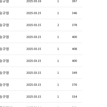
송규명
2025.03.16
1
367
송규명
2025.03.15
1
346
송규명
2025.03.15
2
378
송규명
2025.03.15
1
400
송규명
2025.03.15
1
408
송규명
2025.03.15
1
400
송규명
2025.03.15
1
349
송규명
2025.03.15
1
376
송규명
2025.03.15
1
334