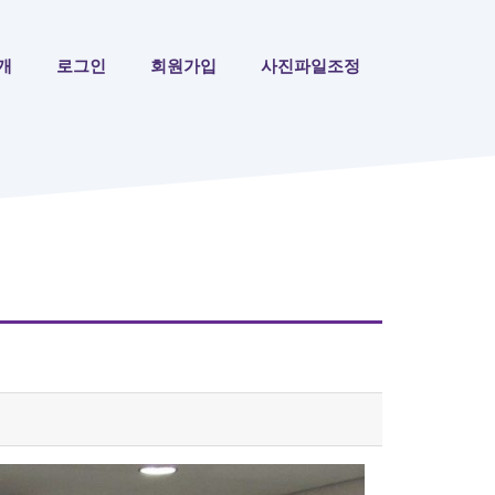
개
로그인
회원가입
사진파일조정