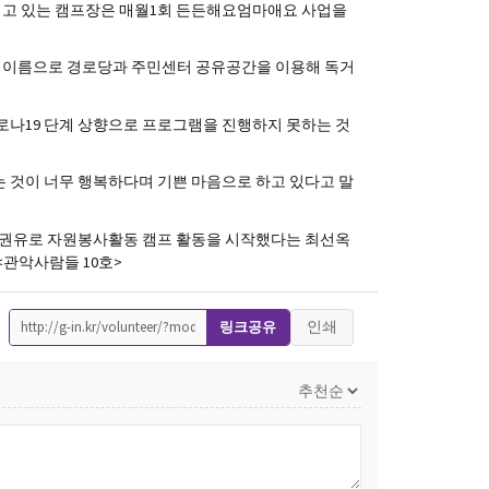
지고 있는 캠프장은 매월1회 든든해요엄마애요 사업을
는 이름으로 경로당과 주민센터 공유공간을 이용해 독거
로나19 단계 상향으로 프로그램을 진행하지 못하는 것
 것이 너무 행복하다며 기쁜 마음으로 하고 있다고 말
가 권유로 자원봉사활동 캠프 활동을 시작했다는 최선옥
관악사람들 10호>
인쇄
링크공유