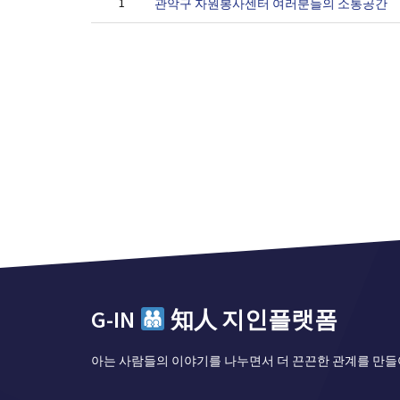
1
관악구 자원봉사센터 여러분들의 소통공간
G-IN
知人 지인플랫폼
아는 사람들의 이야기를 나누면서 더 끈끈한 관계를 만들