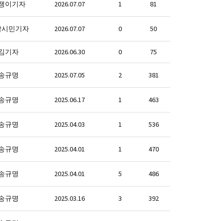
쟁이기자
2026.07.07
1
81
악시민기자
2026.07.07
0
50
김기자
2026.06.30
0
75
송규명
2025.07.05
2
381
송규명
2025.06.17
1
463
송규명
2025.04.03
1
536
송규명
2025.04.01
1
470
송규명
2025.04.01
5
486
송규명
2025.03.16
3
392